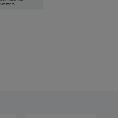
ssze 600 Ft.