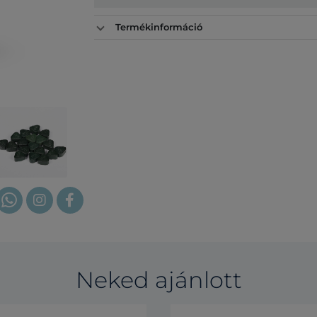
Termékinformáció
Neked ajánlott