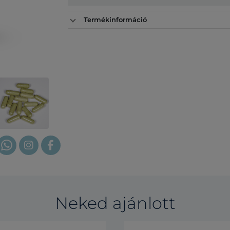
Termékinformáció
Neked ajánlott