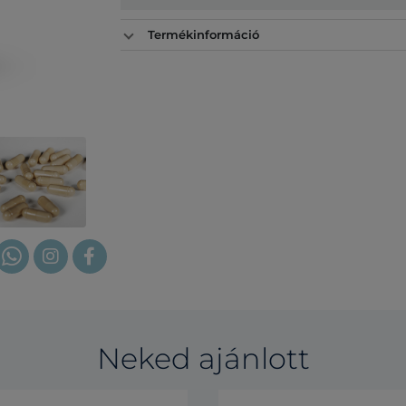
Termékinformáció
Neked ajánlott