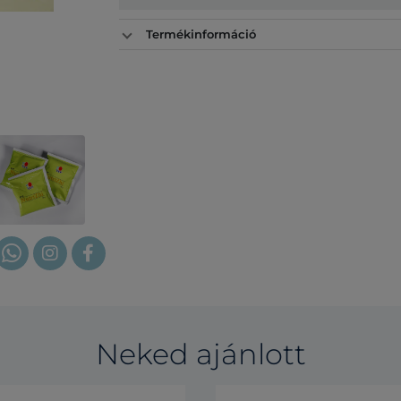
Termékinformáció
Neked ajánlott