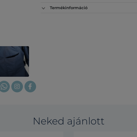
Termékinformáció
Neked ajánlott